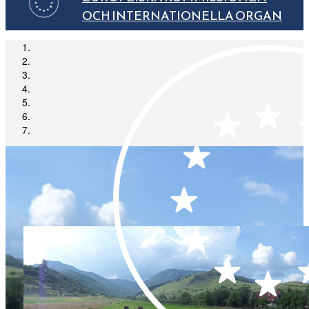
OCH INTERNATIONELLA ORGAN