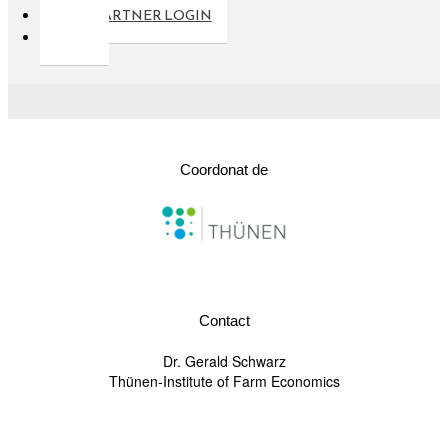
PARTNER LOGIN
Coordonat de
Contact
Dr. Gerald Schwarz
Thünen-Institute of Farm Economics