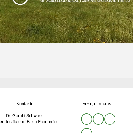
Kontakti
Sekojiet mums
Dr. Gerald Schwarz
n-Institute of Farm Economics