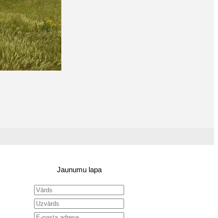
Jaunumu lapa