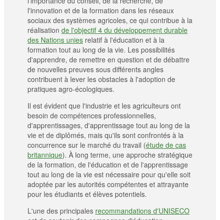
l'importance du conseil, de la recherche, de
l'innovation et de la formation dans les réseaux
sociaux des systèmes agricoles, ce qui contribue à la
réalisation
de l'objectif 4 du développement durable
des Nations unies
relatif à l'éducation et à la
formation tout au long de la vie. Les possibilités
d'apprendre, de remettre en question et de débattre
de nouvelles preuves sous différents angles
contribuent à lever les obstacles à l'adoption de
pratiques agro-écologiques.
Il est évident que l'industrie et les agriculteurs ont
besoin de compétences professionnelles,
d'apprentissages, d'apprentissage tout au long de la
vie et de diplômés, mais qu'ils sont confrontés à la
concurrence sur le marché du travail (
étude de cas
britannique
). À long terme, une approche stratégique
de la formation, de l'éducation et de l'apprentissage
tout au long de la vie est nécessaire pour qu'elle soit
adoptée par les autorités compétentes et attrayante
pour les étudiants et élèves potentiels.
L'une des principales
recommandations d'UNISECO