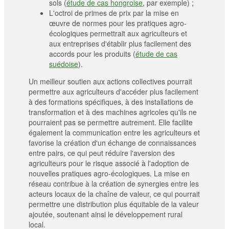
sols (
étude de cas hongroise,
par exemple) ;
L'octroi de primes de prix par la mise en
œuvre de normes pour les pratiques agro-
écologiques permettrait aux agriculteurs et
aux entreprises d'établir plus facilement des
accords pour les produits (
étude de cas
suédoise
).
Un meilleur soutien aux actions collectives pourrait
permettre aux agriculteurs d'accéder plus facilement
à des formations spécifiques, à des installations de
transformation et à des machines agricoles qu'ils ne
pourraient pas se permettre autrement. Elle facilite
également la communication entre les agriculteurs et
favorise la création d'un échange de connaissances
entre pairs, ce qui peut réduire l'aversion des
agriculteurs pour le risque associé à l'adoption de
nouvelles pratiques agro-écologiques. La mise en
réseau contribue à la création de synergies entre les
acteurs locaux de la chaîne de valeur, ce qui pourrait
permettre une distribution plus équitable de la valeur
ajoutée, soutenant ainsi le développement rural
local.