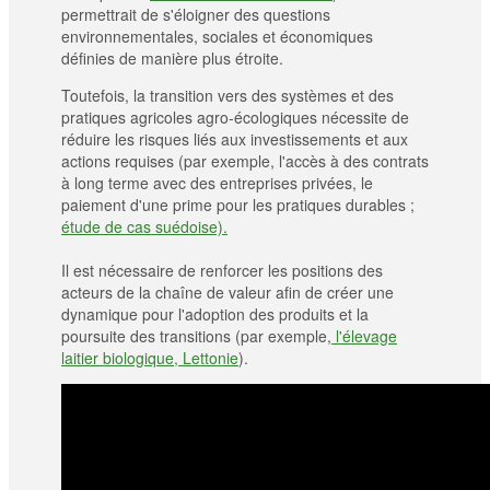
permettrait de s'éloigner des questions
environnementales, sociales et économiques
définies de manière plus étroite.
Toutefois, la transition vers des systèmes et des
pratiques agricoles agro-écologiques nécessite de
réduire les risques liés aux investissements et aux
actions requises (par exemple, l'accès à des contrats
à long terme avec des entreprises privées, le
paiement d'une prime pour les pratiques durables ;
étude de cas suédoise).
Il est nécessaire de renforcer les positions des
acteurs de la chaîne de valeur afin de créer une
dynamique pour l'adoption des produits et la
poursuite des transitions (par exemple,
l'élevage
laitier biologique, Lettonie
).