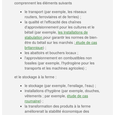
comprennent les éléments suivants
le transport (par exemple, les réseaux
routiers, ferroviaires et de ferries) ;
la qualité et l'efficacité des chaînes
d'approvisionnement pour les cultures et le
bétail (par exemple,
les installations de
stabulation
pour garantir les normes de bien-
être du bétail sur les marchés ;
étude de cas
britannique
) ;
les abattoirs et bouchers locaux ;
l'approvisionnement en combustibles non
fossiles (par exemple, l'hydrogène pour les
transports et les machines agricoles) ;
et le stockage à la ferme :
le stockage (par exemple, l'ensilage, l'eau) ;
installations d'hygiène (par exemple, douches,
vêtements ; par exemple,
étude de cas
roumaine
) ;
la transformation des produits à la ferme
améliorerait la stabilité économique des