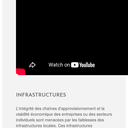
INFRASTRUCTURES
L'intégrité des chaînes d'approvisionnement et la
viabilité économique des entreprises ou des secteurs
individuels sont menacées par les faiblesses des
infrastructures locales. Ces infrastructures