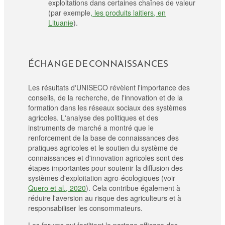
exploitations dans certaines chaînes de valeur
(par exemple
, les produits laitiers, en
Lituanie
).
ÉCHANGE DE CONNAISSANCES
Les résultats d'UNISECO révèlent l'importance des
conseils, de la recherche, de l'innovation et de la
formation dans les réseaux sociaux des systèmes
agricoles. L'analyse des politiques et des
instruments de marché a montré que le
renforcement de la base de connaissances des
pratiques agricoles et le soutien du système de
connaissances et d'innovation agricoles sont des
étapes importantes pour soutenir la diffusion des
systèmes d'exploitation agro-écologiques (voir
Quero et al., 2020
). Cela contribue également à
réduire l'aversion au risque des agriculteurs et à
responsabiliser les consommateurs.
Les forums qui facilitent le partage efficace des