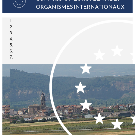
ORGANISMES INTERNATIONAUX