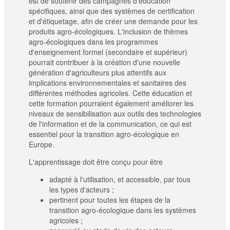
est de soutenir des campagnes d'éducation
spécifiques, ainsi que des systèmes de certification
et d'étiquetage, afin de créer une demande pour les
produits agro-écologiques. L'inclusion de thèmes
agro-écologiques dans les programmes
d'enseignement formel (secondaire et supérieur)
pourrait contribuer à la création d'une nouvelle
génération d'agriculteurs plus attentifs aux
implications environnementales et sanitaires des
différentes méthodes agricoles. Cette éducation et
cette formation pourraient également améliorer les
niveaux de sensibilisation aux outils des technologies
de l'information et de la communication, ce qui est
essentiel pour la transition agro-écologique en
Europe.
L'apprentissage doit être conçu pour être
adapté à l'utilisation, et accessible, par tous
les types d'acteurs ;
pertinent pour toutes les étapes de la
transition agro-écologique dans les systèmes
agricoles ;