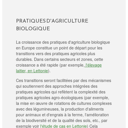
PRATIQUES D'AGRICULTURE
BIOLOGIQUE
La croissance des pratiques d'agriculture biologique
en Europe constitue un point de départ pour les
transitions vers des pratiques agricoles plus
durables. Dans certains secteurs et zones, cette
croissance a été rapide (par exemple,
l'élevage
laitier, en Lettonie
).
Ces transitions seront facilitées par des mécanismes
qui soutiennent des approches intégrées des
pratiques agricoles qui reflètent la complexité des
pratiques agricoles agro-écologiques (par exemple,
la mise en œuvre de rotations de cultures complexes
avec des légumineuses, la production d'aliments
pour animaux et d'engrais à la ferme, l'amélioration
de la biodiversité et de la qualité des sols, etc., par
exemple voir
l'étude de cas en Lettonie
) Cela