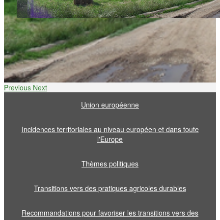
Previous
Next
Union européenne
Incidences territoriales au niveau européen et dans toute
l'Europe
Thèmes politiques
Transitions vers des pratiques agricoles durables
Recommandations pour favoriser les transitions vers des