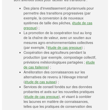
Des plans d'investissement pluriannuels pour
permettre des transitions progressives (par
exemple, la conversion à de nouveaux
systèmes de taille des pêches,
étude de cas
grecque
) ;
La promotion de la coopération tout au long
de la chaîne de valeur, avec un soutien aux
mesures agro-environnementales collectives
(par exemple, l'
étude de cas grecque
) ;
Coopération des agriculteurs pendant la
production (par exemple, compostage collectif,
prévisions météorologiques partagées ;
étude
de cas italienne
) ;
Amélioration des connaissances sur les
alternatives de revenu à l'élevage intensif
(
étude de cas suisse
) ;
Services de conseil fondés sur des données
probantes et axés sur les nouvelles pratiques
(
étude de cas grecque
), et visant à combler
les lacunes en matière de connaissances,
telles que les pratiques de conservation des