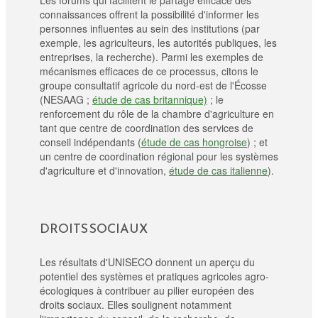
connaissances offrent la possibilité d'informer les
personnes influentes au sein des institutions (par
exemple, les agriculteurs, les autorités publiques, les
entreprises, la recherche). Parmi les exemples de
mécanismes efficaces de ce processus, citons le
groupe consultatif agricole du nord-est de l'Écosse
(NESAAG ;
étude de cas britannique)
; le
renforcement du rôle de la chambre d'agriculture en
tant que centre de coordination des services de
conseil indépendants (
étude de cas hongroise
) ; et
un centre de coordination régional pour les systèmes
d'agriculture et d'innovation,
étude de cas italienne
).
DROITS SOCIAUX
Les résultats d'UNISECO donnent un aperçu du
potentiel des systèmes et pratiques agricoles agro-
écologiques à contribuer au pilier européen des
droits sociaux. Elles soulignent notamment