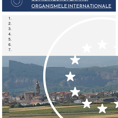
ORGANISMELE INTERNAȚIONALE