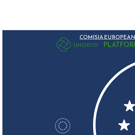
COMISIA EUROPEAN
PLATFOR