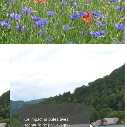
Ce impact ar putea avea
scenariile de politici agro-