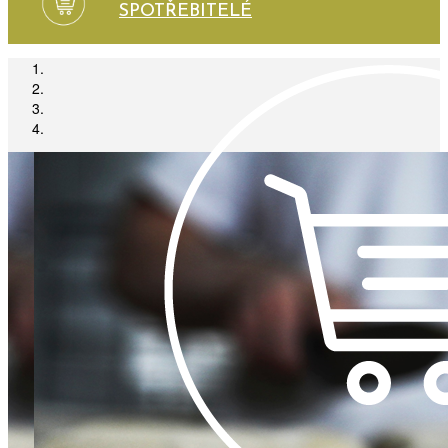
SPOTŘEBITELÉ