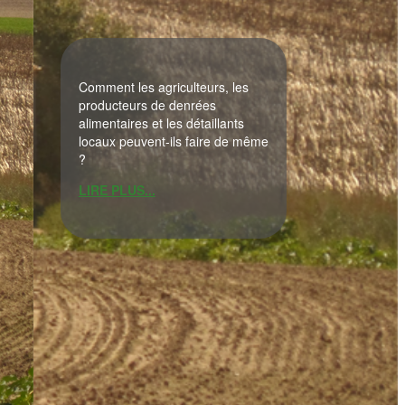
Comment les agriculteurs, les
producteurs de denrées
alimentaires et les détaillants
locaux peuvent-ils faire de même
?
LIRE PLUS...