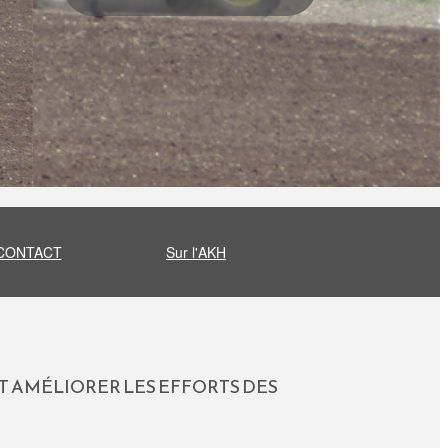
CONTACT
Sur l'AKH
 AMÉLIORER LES EFFORTS DES