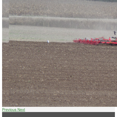
Previous
Next