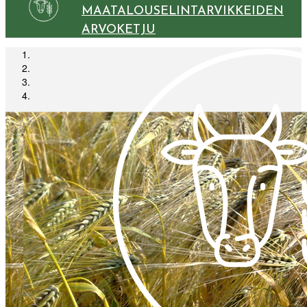
MAATALOUSELINTARVIKKEIDEN
ARVOKETJU