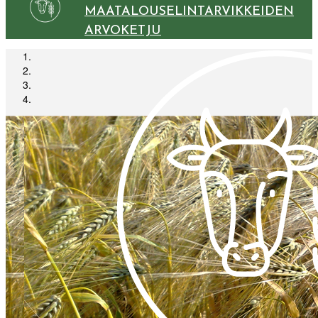
MAATALOUSELINTARVIKKEIDEN
ARVOKETJU