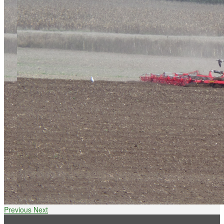
Previous
Next