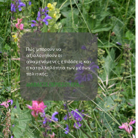
Πώς μπορούν να
αξιολογηθούν οι
αναμενόμενες επιδόσεις και
η καταλληλότητα των μέσων
πολιτικής;
ΔΙΑΒΑΣΤΕ ΠΕΡΙΣΣΟΤΕΡΑ…