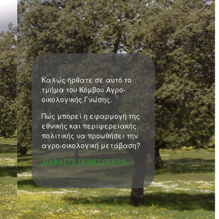
Καλώς ήρθατε σε αυτό το
τμήμα του Κόμβου Αγρο-
οικολογικής Γνώσης.
Πώς μπορεί η εφαρμογή της
εθνικής και περιφερειακής
πολιτικής να προωθήσει την
αγρο-οικολογική μετάβαση?
ΔΙΑΒΑΣΤΕ ΠΕΡΙΣΣΟΤΕΡΑ...