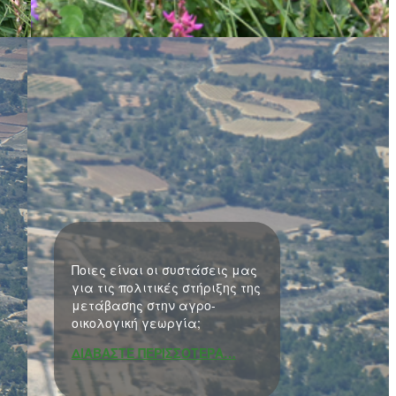
Ποιες είναι οι συστάσεις μας
για τις πολιτικές στήριξης της
μετάβασης στην αγρο-
οικολογική γεωργία;
ΔΙΑΒΑΣΤΕ ΠΕΡΙΣΣΟΤΕΡΑ…