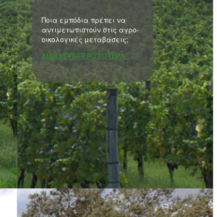
Ποια εμπόδια πρέπει να
αντιμετωπιστούν στις αγρο-
οικολογικές μεταβάσεις;
ΔΙΑΒΑΣΤΕ ΠΕΡΙΣΣΟΤΕΡΑ…