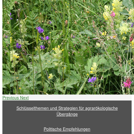
Previous
Next
Schlüsselthemen und Strategien für agrarökologische
Übergänge
Politische Empfehlungen