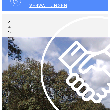
VERWALTUNGEN