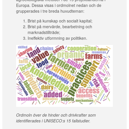
Europa. Dessa visas i ordmolnet nedan och de
grupperades i tre breda huvudteman:
Brist på kunskap och socialt kapital;
Brist på mervärde, bearbetning och
marknadstillträde;
Ineffektiv utformning av politiken.
Ordmoln över de hinder och drivkrafter som
identifierades i UNISECO:s 15 fallstudier.