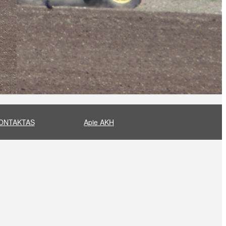
ONTAKTAS
Apie AKH