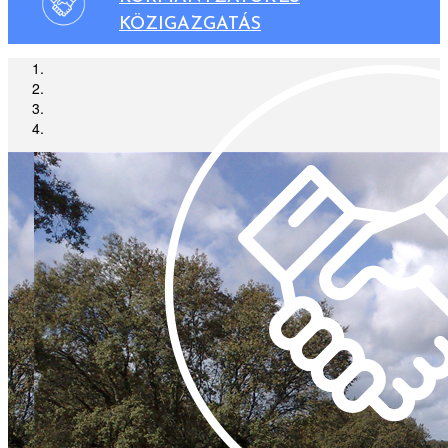
KÖZIGAZGATÁS