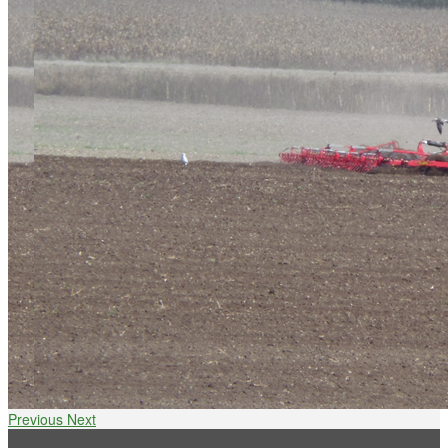
Previous
Next