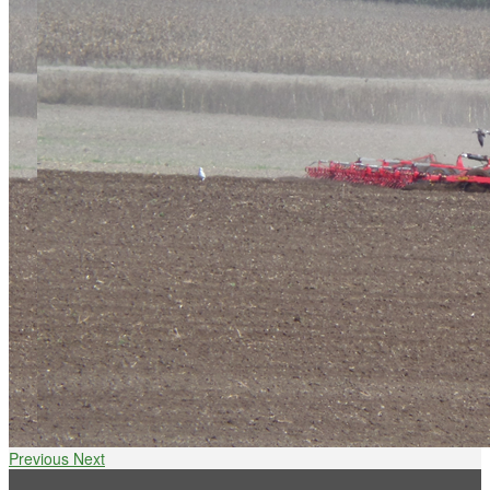
Previous
Next