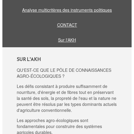
Analyse multicritères des instruments politiques
CONTACT
Sur l'AKH
SUR L'AKH
QU'EST-CE QUE LE PÔLE DE CONNAISSANCES
AGRO-ÉCOLOGIQUES ?
Les défis consistant à produire suffisamment de
nourriture, d'énergie et de fibres tout en préservant
la santé des sols, la propreté de l'eau et la nature ne
peuvent être résolus par les types dominants actuels
d'agriculture conventionnelle.
Les approches agro-écologiques sont
fondamentales pour construire des systèmes
agricoles durables.