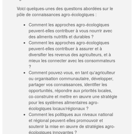
Voici quelques-unes des questions abordées sur le
pôle de connaissances agro-écologiques :
Comment les approches agro-écologiques
peuvent-elles contribuer à vous nourrir avec
des aliments nutritifs et durables ?
Comment les approches agro-écologiques
peuvent-elles contribuer à assurer et à
diversifier les revenus des agriculteurs, et à
mieux les connecter avec les consommateurs
?
Comment pouvez-vous, en tant qu'agriculteur
ou organisation communautaire, développer,
partager vos connaissances, identifier les
opportunités, répondre aux priorités locales,
co-construire et mettre en œuvre une stratégie
pour les systèmes alimentaires agro-
écologiques locaux/régionaux ?
Comment les politiques aux niveaux national
et régional peuvent-elles promouvoir et
soutenir la mise en œuvre de stratégies agro-
écologiques innovantes ?