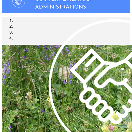
ADMINISTRATIONS