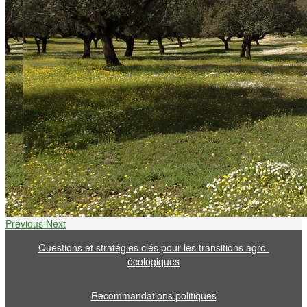
Previous
Next
Questions et stratégies clés pour les transitions agro-
écologiques
Recommandations politiques