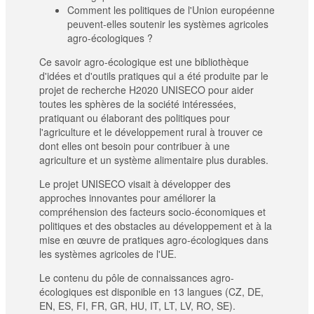
Comment les politiques de l'Union européenne
peuvent-elles soutenir les systèmes agricoles
agro-écologiques ?
Ce savoir agro-écologique est une bibliothèque
d'idées et d'outils pratiques qui a été produite par le
projet de recherche H2020 UNISECO pour aider
toutes les sphères de la société intéressées,
pratiquant ou élaborant des politiques pour
l'agriculture et le développement rural à trouver ce
dont elles ont besoin pour contribuer à une
agriculture et un système alimentaire plus durables.
Le projet UNISECO visait à développer des
approches innovantes pour améliorer la
compréhension des facteurs socio-économiques et
politiques et des obstacles au développement et à la
mise en œuvre de pratiques agro-écologiques dans
les systèmes agricoles de l'UE.
Le contenu du pôle de connaissances agro-
écologiques est disponible en 13 langues (CZ, DE,
EN, ES, FI, FR, GR, HU, IT, LT, LV, RO, SE).