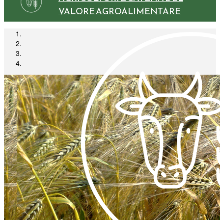
VALORE AGROALIMENTARE