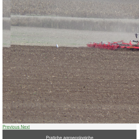
Previous
Next
Pratiche agroecologiche