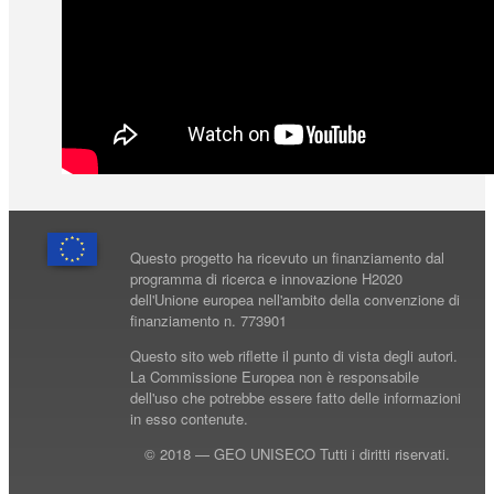
Questo progetto ha ricevuto un finanziamento dal
programma di ricerca e innovazione H2020
dell'Unione europea nell'ambito della convenzione di
finanziamento n. 773901
Questo sito web riflette il punto di vista degli autori.
La Commissione Europea non è responsabile
dell'uso che potrebbe essere fatto delle informazioni
in esso contenute.
© 2018 — GEO UNISECO Tutti i diritti riservati.