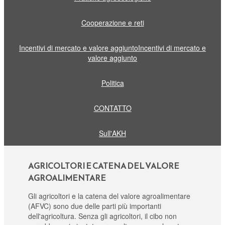
Cooperazione e reti
Incentivi di mercato e valore aggiuntoIncentivi di mercato e
valore aggiunto
Politica
CONTATTO
Sull'AKH
AGRICOLTORI E CATENA DEL VALORE
AGROALIMENTARE
Gli agricoltori e la catena del valore agroalimentare
(AFVC) sono due delle parti più importanti
dell'agricoltura. Senza gli agricoltori, il cibo non