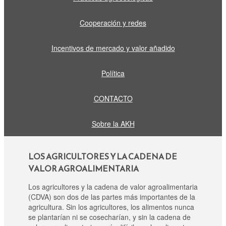
Cooperación y redes
Incentivos de mercado y valor añadido
Política
CONTACTO
Sobre la AKH
LOS AGRICULTORES Y LA CADENA DE
VALOR AGROALIMENTARIA
Los agricultores y la cadena de valor agroalimentaria
(CDVA) son dos de las partes más importantes de la
agricultura. Sin los agricultores, los alimentos nunca
se plantarían ni se cosecharían, y sin la cadena de