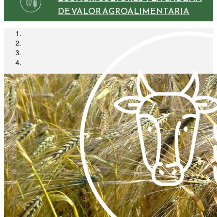
DE VALOR AGROALIMENTARIA