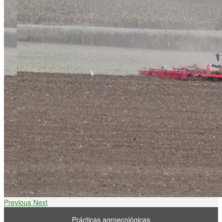
Previous
Next
Prácticas agroecológicas