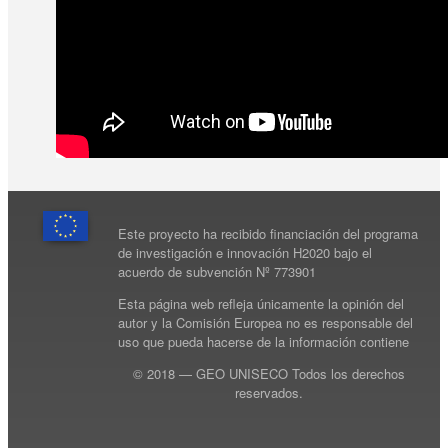
Este proyecto ha recibido financiación del programa
de investigación e innovación H2020 bajo el
acuerdo de subvención Nº 773901
Esta página web refleja únicamente la opinión del
autor y la Comisión Europea no es responsable del
uso que pueda hacerse de la información contiene
© 2018 — GEO UNISECO Todos los derechos
reservados.