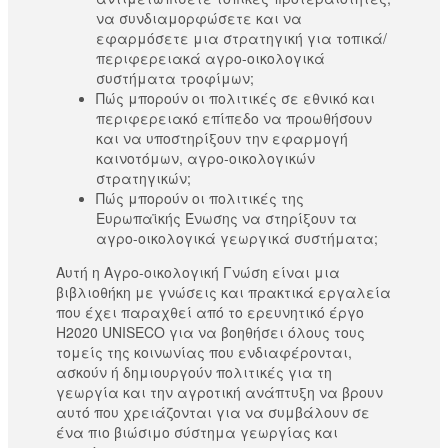
να συνδιαμορφώσετε και να
εφαρμόσετε μια στρατηγική για τοπικά/
περιφερειακά αγρο-οικολογικά
συστήματα τροφίμων;
Πώς μπορούν οι πολιτικές σε εθνικό και
περιφερειακό επίπεδο να προωθήσουν
και να υποστηρίξουν την εφαρμογή
καινοτόμων, αγρο-οικολογικών
στρατηγικών;
Πώς μπορούν οι πολιτικές της
Ευρωπαϊκής Ένωσης να στηρίξουν τα
αγρο-οικολογικά γεωργικά συστήματα;
Αυτή η Αγρο-οικολογική Γνώση είναι μια
βιβλιοθήκη με γνώσεις και πρακτικά εργαλεία
που έχει παραχθεί από το ερευνητικό έργο
H2020 UNISECO για να βοηθήσει όλους τους
τομείς της κοινωνίας που ενδιαφέρονται,
ασκούν ή δημιουργούν πολιτικές για τη
γεωργία και την αγροτική ανάπτυξη να βρουν
αυτό που χρειάζονται για να συμβάλουν σε
ένα πιο βιώσιμο σύστημα γεωργίας και