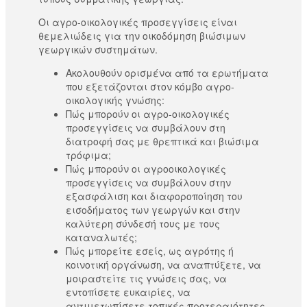
Οι αγρο-οικολογικές προσεγγίσεις είναι
θεμελιώδεις για την οικοδόμηση βιώσιμων
γεωργικών συστημάτων.
Ακολουθούν ορισμένα από τα ερωτήματα
που εξετάζονται στον κόμβο αγρο-
οικολογικής γνώσης:
Πώς μπορούν οι αγρο-οικολογικές
προσεγγίσεις να συμβάλουν στη
διατροφή σας με θρεπτικά και βιώσιμα
τρόφιμα;
Πώς μπορούν οι αγροοικολογικές
προσεγγίσεις να συμβάλουν στην
εξασφάλιση και διαφοροποίηση του
εισοδήματος των γεωργών και στην
καλύτερη σύνδεσή τους με τους
καταναλωτές;
Πώς μπορείτε εσείς, ως αγρότης ή
κοινοτική οργάνωση, να αναπτύξετε, να
μοιραστείτε τις γνώσεις σας, να
εντοπίσετε ευκαιρίες, να
αντιμετωπίσετε τοπικές προτεραιότητες,