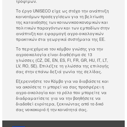
τροφίμων.
Το έργο UNISECO είχε ως στόχο την ανάπτυξη
καινοτόμων προσεγγίσεων για τη βελτίωση
της κατανόησης των κοινωνικοοικονομικών και
πολιτικών παραγόντων και των εμποδίων στην
ανάπτυξη και εφαρμογή αγρο-οικολογικών
πρακτικών στα γεωργικά συστήματα της ΕΕ.
Το περιεχόμενο του κόμβου γνώσης για την
αγροοικολογία είναι διαθέσιμο σε 13
γλώσσες (CZ, DE, EN, ES, FI, FR, GR, HU, IT, LT,
LV, RO, SE). Επιλέξτε τη γλώσσα της επιλογής
σας στην επάνω δεξιά γωνία της σελίδας.
Εξερευνήστε τον Κόμβο για να διαβάσετε και
να ακούσετε τι μπορεί να σας προσφέρει η
αγρο-οικολογία και το ρόλο που μπορείτε να
διαδραματίσετε για να την βοηθήσετε να
διαδοθεί ευρύτερα, ξεκινώντας από το δικό
σας νοικοκυριό ή την κοινότητά σας.