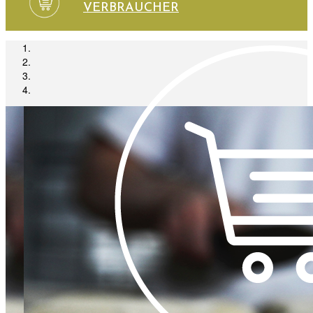
VERBRAUCHER