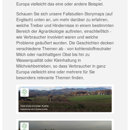
Europa vielleicht das eine oder andere Beispiel.
Schauen Sie sich unsere Fallstudien-Storymaps (auf
Englisch) unten an, um mehr darüber zu erfahren,
welche Treiber und Hindernisse in einem bestimmten
Bereich der Agrarökologie auftreten, einschließlich -
wie Verbraucher involviert waren und welche
Probleme geäußert wurden. Die Geschichten decken
verschiedene Themen ab - von kohlenstoffneutraler
Milch oder nachhaltigem Obst bis hin zu
Wasserqualität oder Kleinhaltung in
Milchviehbetrieben, so dass Verbraucher in ganz
Europa vielleicht eine oder mehrere für Sie
besonders relevante Themen finden.