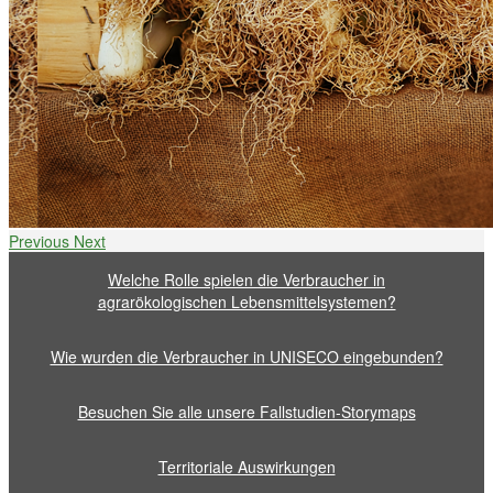
Previous
Next
Welche Rolle spielen die Verbraucher in
agrarökologischen Lebensmittelsystemen?
Wie wurden die Verbraucher in UNISECO eingebunden?
Besuchen Sie alle unsere Fallstudien-Storymaps
Territoriale Auswirkungen