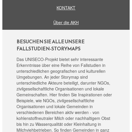
KONTAKT
Über die AKH
BESUCHEN SIE ALLE UNSERE
FALLSTUDIEN-STORYMAPS
Das UNISECO-Projekt bietet sehr interessante
Erkenntnisse über eine Reihe von Fallstudien in
unterschiedlichen geografischen und kulturellen
Umgebungen. An jeder Storymap sind
unterschiedliche Akteure beteiligt, darunter NGOs,
zivilgesellschaftliche Organisationen und lokale
Gemeinschaften. Hier finden Sie Inspirationen oder
Beispiele, wie NGOs, zivilgesellschaftliche
Organisationen und lokale Gemeinden in
verschiedenen Bereichen aktiv werden - von
kohlenstoffneutraler Milch oder nachhaltigem Obst
bis hin zu Wasserqualität oder Kleinhaltung in
Milchviehbetrieben. So finden Gemeinden in ganz